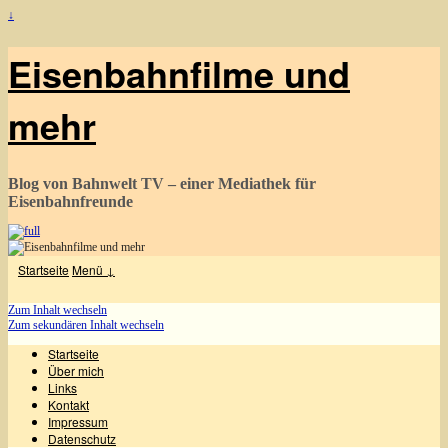
↓
Eisenbahnfilme und
mehr
Blog von Bahnwelt TV – einer Mediathek für
Eisenbahnfreunde
Startseite
Menü ↓
Zum Inhalt wechseln
Zum sekundären Inhalt wechseln
Startseite
Über mich
Links
Kontakt
Impressum
Datenschutz