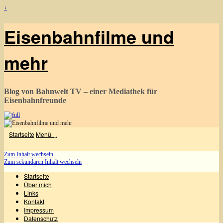
↓
Eisenbahnfilme und
mehr
Blog von Bahnwelt TV – einer Mediathek für
Eisenbahnfreunde
Startseite
Menü ↓
Zum Inhalt wechseln
Zum sekundären Inhalt wechseln
Startseite
Über mich
Links
Kontakt
Impressum
Datenschutz