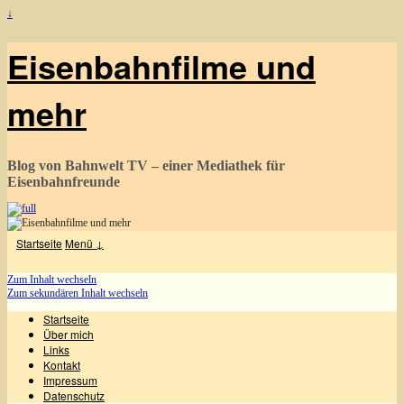
↓
Eisenbahnfilme und
mehr
Blog von Bahnwelt TV – einer Mediathek für
Eisenbahnfreunde
Startseite
Menü ↓
Zum Inhalt wechseln
Zum sekundären Inhalt wechseln
Startseite
Über mich
Links
Kontakt
Impressum
Datenschutz