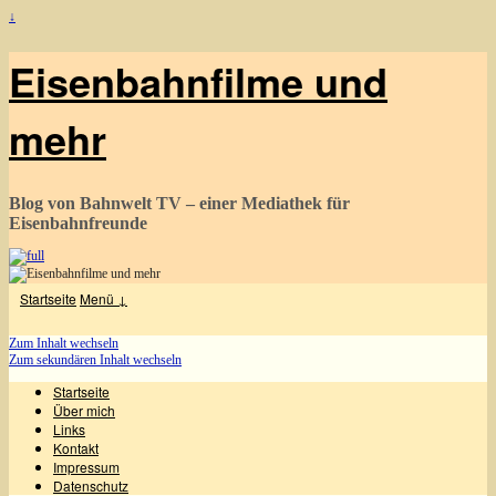
↓
Eisenbahnfilme und
mehr
Blog von Bahnwelt TV – einer Mediathek für
Eisenbahnfreunde
Startseite
Menü ↓
Zum Inhalt wechseln
Zum sekundären Inhalt wechseln
Startseite
Über mich
Links
Kontakt
Impressum
Datenschutz