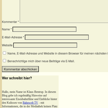
Kommentar
*
Name
*
E-Mail-Adresse
*
Website
Name, E-Mail-Adresse und Website in diesem Browser für meinen nächsten
Benachrichtige mich über neue Beiträge via E-Mail.
Wer schreibt hier?
Hallo, mein Name ist Klaus Bentrup. In diesem
Blog gebe ich regelmäßig Hinweise auf
interessante Eisenbahnfilme und Einblicke hinter
den Kulissen von
Bahnwelt TV
- mit
Informationen, die in der Mediathek keinen Platz