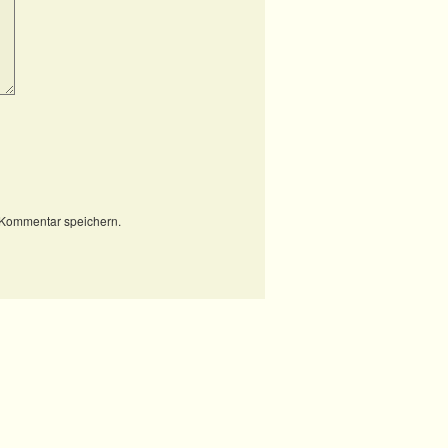
 Kommentar speichern.