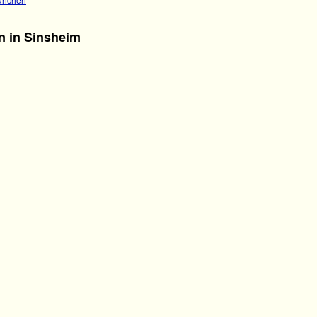
n in Sinsheim